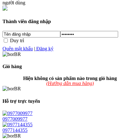
người dùng
Thành viên đăng nhập
Đăng nhập
Duy trì
Quên mật khẩu
|
Đăng ký
Giỏ hàng
Hiện không có sản phẩm nào trong giỏ hàng
(Hướng dẫn mua hàng)
Hỗ trợ trực tuyến
0977009977
0977144355